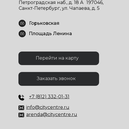
Петроградская наб., д. 18 А 197046,
Санкт-Петербург, ул. Чапаева, д. 5
Горьковская
Площадь Ленина
Перейти на карту
Заказать звонок
+7 (812) 332-01-31
info@citycentre.ru
arenda@citycentre.ru