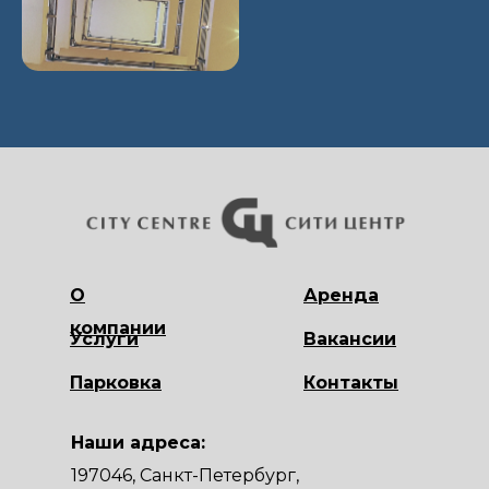
О
Аренда
компании
Услуги
Вакансии
Парковка
Контакты
Наши адреса:
197046, Санкт-Петербург,