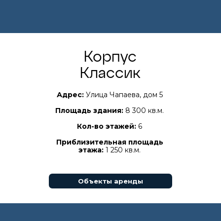
Корпус
Классик
Адрес:
Улица Чапаева, дом 5
Площадь здания:
8 300 кв.м.
Кол-во этажей:
6
Приблизительная площадь
этажа:
1 250 кв.м.
Объекты аренды