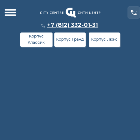
+7 (812) 332-01-31
Корпус
Корпус Гранд
Корпус Люкс
Классик