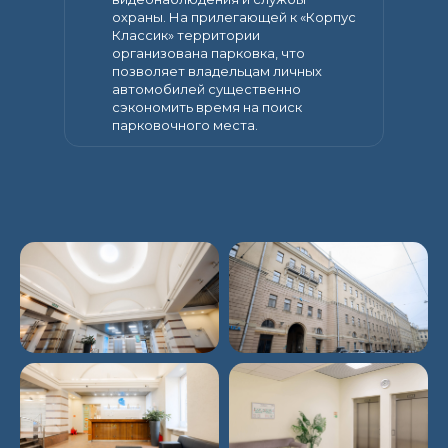
охраны. На прилегающей к «Корпус
Классик» территории
организована парковка, что
позволяет владельцам личных
автомобилей существенно
сэкономить время на поиск
парковочного места.