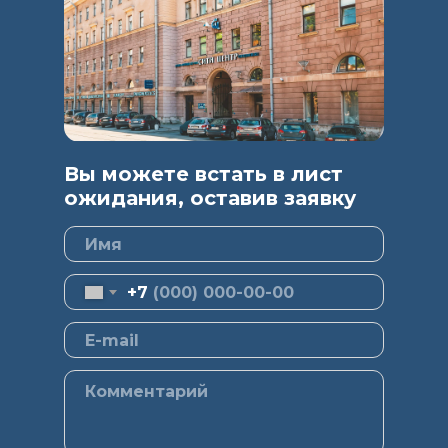
Вы можете встать в лист
ожидания, оставив заявку
+7