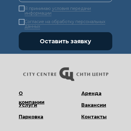
Я принимаю
условия передачи
информации
Согласие на обработку персональных
данных
Оставить заявку
О
Аренда
компании
Услуги
Вакансии
Парковка
Контакты