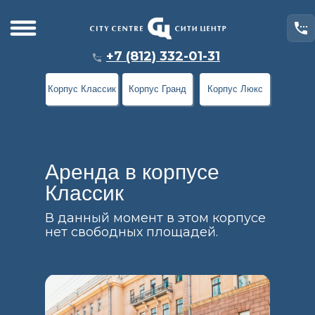
+7 (812) 332-01-31
Корпус Классик
Корпус Гранд
Корпус Люкс
Аренда в корпусе
Классик
В данный момент в этом корпусе
нет свободных площадей.