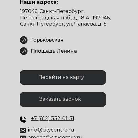
Наши адреса:
197046, Санкт-Петербург,
Петроградская наб., д. 18 А 197046,
Санкт-Петербург, ул. Чапаева, д. 5
Горьковская
Площадь Ленина
Перейти на карту
Заказать звонок
+7 (812) 332-01-31
info@citycentre.ru
arenda@citycentre.ru