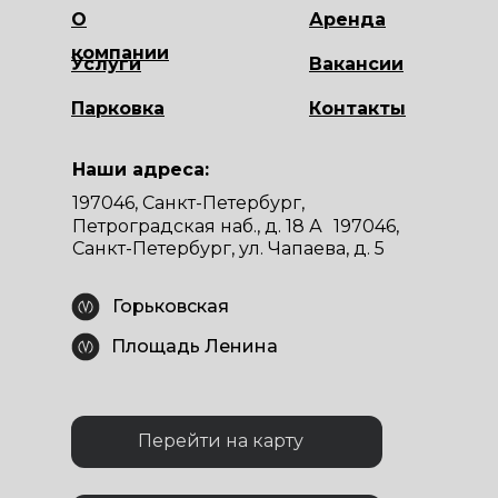
О
Аренда
компании
Услуги
Вакансии
Парковка
Контакты
Наши адреса:
197046, Санкт-Петербург,
Петроградская наб., д. 18 А 197046,
Санкт-Петербург, ул. Чапаева, д. 5
Горьковская
Площадь Ленина
Перейти на карту