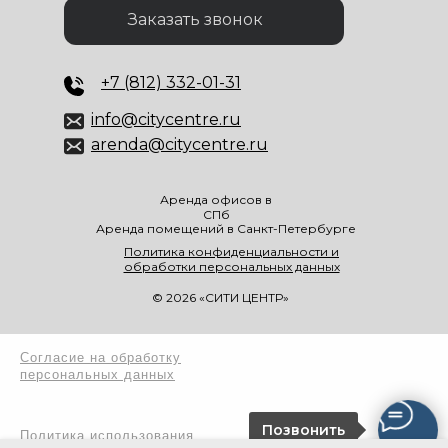
Заказать звонок
+7 (812) 332-01-31
info@citycentre.ru
arenda@citycentre.ru
Аренда офисов в
СПб
Аренда помещений в Санкт-Петербурге
Политика конфиденциальности и
обработки персональных данных
© 2026 «СИТИ ЦЕНТР»
Согласие на обработку
персональных данных
Позвонить
Политика использования