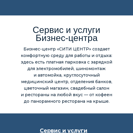
Сервис и услуги
Бизнес-центра
Бизнес-центр «СИТИ ЦЕНТР» создает
комфортную среду для работы и отдыха:
здесь есть платная парковка с зарядкой
для электромобилей, шиномонтаж
и автомойка, круглосуточный
медицинский центр, отделения банков,
цветочный магазин, свадебный салон
и рестораны на любой вкус — от кофеен
до панорамного ресторана на крыше.
Сервис и услуги