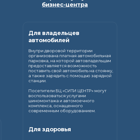
бизнес-центра
Для владельцев
автомобилей
Внутри дворовой территории
организована платная автомобильная
парковка, на которой автовладельцам
предоставляется возможность
поставить свой автомобиль на стоянку,
а также зарядить с помощью зарядной
станции.
Посетители БЦ «СИТИ ЦЕНТР» могут
воспользоваться услугами
шиномонтажа и автомоечного
комплекса, оснащенного
современным оборудованием.
Для здоровья