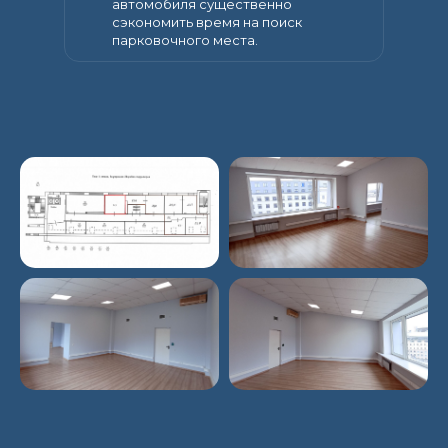
автомобиля существенно
сэкономить время на поиск
парковочного места.