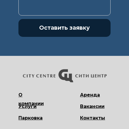
Оставить заявку
О
Аренда
компании
Услуги
Вакансии
Парковка
Контакты