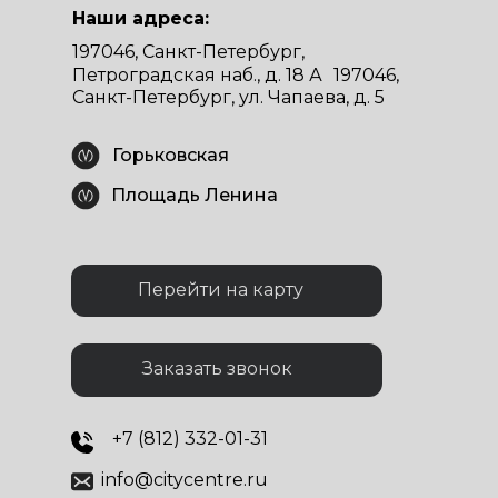
Наши адреса:
197046, Санкт-Петербург,
Петроградская наб., д. 18 А 197046,
Санкт-Петербург, ул. Чапаева, д. 5
Горьковская
Площадь Ленина
Перейти на карту
Заказать звонок
+7 (812) 332-01-31
info@citycentre.ru