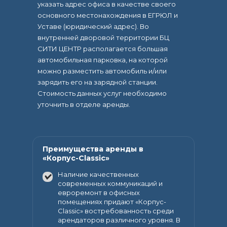
указать адрес офиса в качестве своего
основного местонахождения в ЕГРЮЛ и
Уставе (юридический адрес). Во
внутренней дворовой территории БЦ
СИТИ ЦЕНТР располагается большая
автомобильная парковка, на которой
можно разместить автомобиль и/или
зарядить его на зарядной станции.
Стоимость данных услуг необходимо
уточнить в отделе аренды.
Преимущества аренды в
«Корпус-Classic»
Наличие качественных
современных коммуникаций и
евроремонт в офисных
помещениях придают «Корпус-
Classic» востребованность среди
арендаторов различного уровня. В