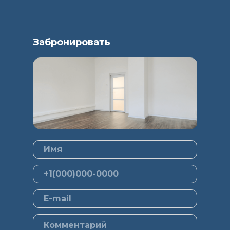
Забронировать