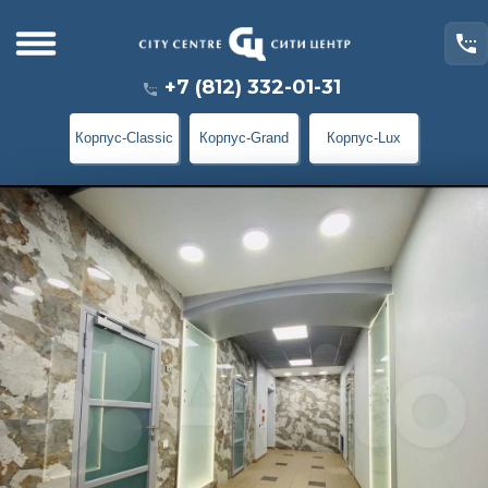
+7 (812) 332-01-31
Корпус-Classic
Корпус-Grand
Корпус-Lux