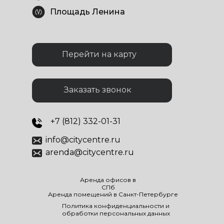
Площадь Ленина
Перейти на карту
Заказать звонок
+7 (812) 332-01-31
info@citycentre.ru
arenda@citycentre.ru
Аренда офисов в
СПб
Аренда помещений в Санкт-Петербурге
Политика конфиденциальности и
обработки персональных данных