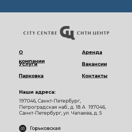
О
Аренда
компании
Услуги
Вакансии
Парковка
Контакты
Наши адреса:
197046, Санкт-Петербург,
Петроградская наб., д. 18 А 197046,
Санкт-Петербург, ул. Чапаева, д. 5
Горьковская