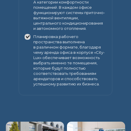
А категории комфортности
помещений. В каждом офисе
функционируют системы приточно-
вытяжной вентиляции,
центрального кондиционирования
и автономного отопления.
Планировка рабочего
пространства выполнена
в различном формате, благодаря
чему аренда офиса в корпусе «City-
Lux» обеспечивает возможность
выбрать именно те помещения,
которые будут полностью
соответствовать требованиям
арендаторов и способствовать
успешному развитию их бизнеса.