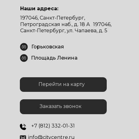
Наши адреса:
197046, Санкт-Петербург,
Петроградская наб., д. 18 А 197046,
Санкт-Петербург, ул. Чапаева, д. 5
Горьковская
Площадь Ленина
Перейти на карту
Заказать звонок
+7 (812) 332-01-31
info@citycentre.ru