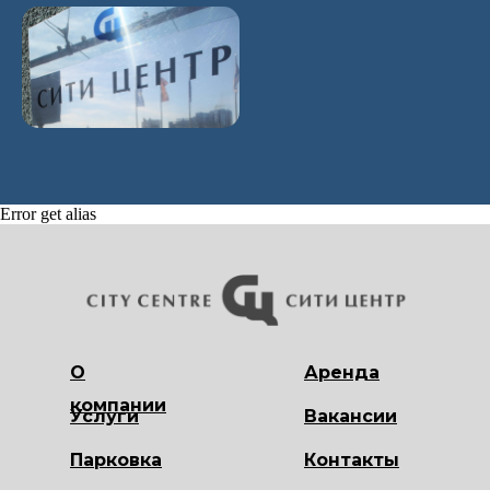
Error get alias
О
Аренда
компании
Услуги
Вакансии
Парковка
Контакты