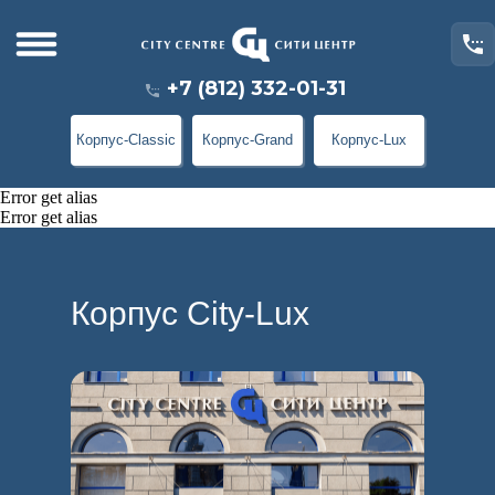
+7 (812) 332-01-31
Корпус-Classic
Корпус-Grand
Корпус-Lux
Error get alias
Error get alias
Корпус City-Lux