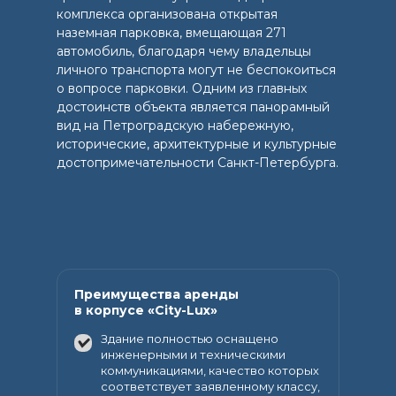
комплекса организована открытая
наземная парковка, вмещающая 271
автомобиль, благодаря чему владельцы
личного транспорта могут не беспокоиться
о вопросе парковки. Одним из главных
достоинств объекта является панорамный
вид на Петроградскую набережную,
исторические, архитектурные и культурные
достопримечательности Санкт-Петербурга.
Преимущества аренды
в корпусе «City-Lux»
Здание полностью оснащено
инженерными и техническими
коммуникациями, качество которых
соответствует заявленному классу,